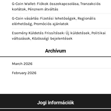
G-Coin Wallet: Fiókok összekapcsolása, Tranzakciós
korlátok, Pénznem átváltás
G-Coin vásárlás: Fizetési lehetőségek, Regionális
elérhetőség, Promóciós ajánlatok
Esemény Küldetés Frissítések: Új küldetések, Politikai
változások, Közösségi bejelentések
Archívum
March 2026
February 2026
Jogi információk