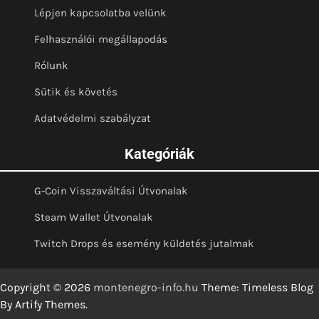
Lépjen kapcsolatba velünk
Felhasználói megállapodás
Rólunk
Sütik és követés
Adatvédelmi szabályzat
Kategóriák
G-Coin Visszaváltási Útvonalak
Steam Wallet Útvonalak
Twitch Drops és esemény küldetés jutalmak
Copyright © 2026
montenegro-info.hu
Theme: Timeless Blog
By
Artify Themes
.