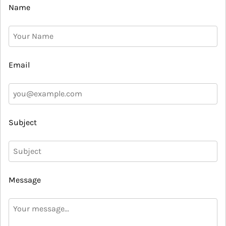
Name
Email
Subject
Message