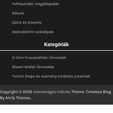
Felhasználói megállapodás
Rólunk
Sütik és követés
Adatvédelmi szabályzat
Kategóriák
G-Coin Visszaváltási Útvonalak
Steam Wallet Útvonalak
Twitch Drops és esemény küldetés jutalmak
Copyright © 2026
montenegro-info.hu
Theme: Timeless Blog
By
Artify Themes
.