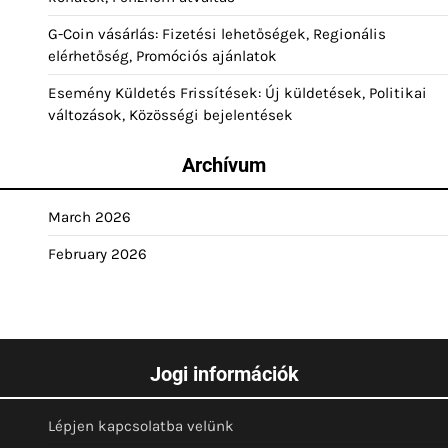
G-Coin vásárlás: Fizetési lehetőségek, Regionális
elérhetőség, Promóciós ajánlatok
Esemény Küldetés Frissítések: Új küldetések, Politikai
változások, Közösségi bejelentések
Archívum
March 2026
February 2026
Jogi információk
Lépjen kapcsolatba velünk