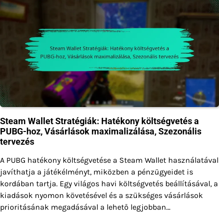
Steam Wallet Stratégiák: Hatékony költségvetés a
PUBG-hoz, Vásárlások maximalizálása, Szezonális
tervezés
A PUBG hatékony költségvetése a Steam Wallet használatával
javíthatja a játékélményt, miközben a pénzügyeidet is
kordában tartja. Egy világos havi költségvetés beállításával, a
kiadások nyomon követésével és a szükséges vásárlások
prioritásának megadásával a lehető legjobban…