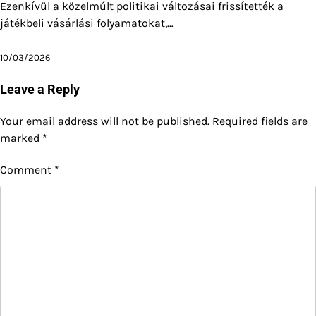
Ezenkívül a közelmúlt politikai változásai frissítették a
játékbeli vásárlási folyamatokat,…
10/03/2026
Leave a Reply
Your email address will not be published.
Required fields are
marked
*
Comment
*