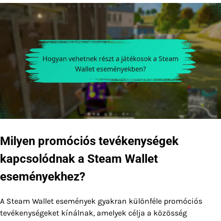
Milyen promóciós tevékenységek
kapcsolódnak a Steam Wallet
eseményekhez?
A Steam Wallet események gyakran különféle promóciós
tevékenységeket kínálnak, amelyek célja a közösség