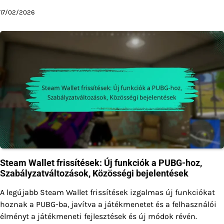
17/02/2026
Steam Wallet frissítések: Új funkciók a PUBG-hoz,
Szabályzatváltozások, Közösségi bejelentések
A legújabb Steam Wallet frissítések izgalmas új funkciókat
hoznak a PUBG-ba, javítva a játékmenetet és a felhasználói
élményt a játékmeneti fejlesztések és új módok révén.