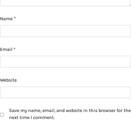
Name
*
Email
*
Website
Save my name, email, and website in this browser for the
next time I comment.