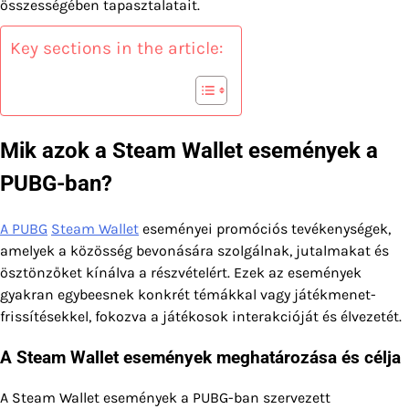
összességében tapasztalatait.
Key sections in the article:
Mik azok a Steam Wallet események a
PUBG-ban?
A PUBG
Steam Wallet
eseményei promóciós tevékenységek,
amelyek a közösség bevonására szolgálnak, jutalmakat és
ösztönzőket kínálva a részvételért. Ezek az események
gyakran egybeesnek konkrét témákkal vagy játékmenet-
frissítésekkel, fokozva a játékosok interakcióját és élvezetét.
A Steam Wallet események meghatározása és célja
A Steam Wallet események a PUBG-ban szervezett