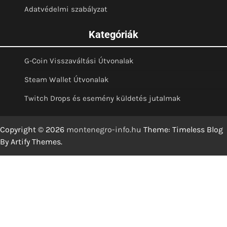
Adatvédelmi szabályzat
Kategóriák
G-Coin Visszaváltási Útvonalak
Steam Wallet Útvonalak
Twitch Drops és esemény küldetés jutalmak
Copyright © 2026
montenegro-info.hu
Theme: Timeless Blog
By
Artify Themes
.